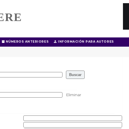
ERE
NÚMEROS ANTERIORES
INFORMACIÓN PARA AUTORES
Eliminar