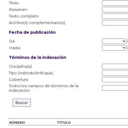
Título
Resumen
Texto completo
Archivo(s) complementario(s)
Fecha de publicación
De
Hasta
Términos de la indexación
Disciplina(s)
Tipo (método/enfoque)
Cobertura
Todos los campos de términos de la
indexación
NÚMERO
TÍTULO