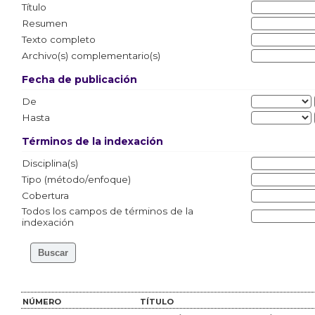
Título
Resumen
Texto completo
Archivo(s) complementario(s)
Fecha de publicación
De
Hasta
Términos de la indexación
Disciplina(s)
Tipo (método/enfoque)
Cobertura
Todos los campos de términos de la
indexación
NÚMERO
TÍTULO