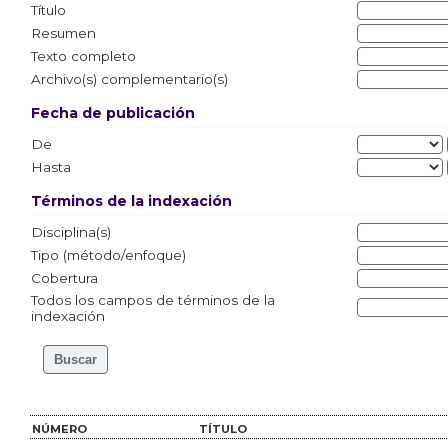
Título
Resumen
Texto completo
Archivo(s) complementario(s)
Fecha de publicación
De
Hasta
Términos de la indexación
Disciplina(s)
Tipo (método/enfoque)
Cobertura
Todos los campos de términos de la
indexación
NÚMERO
TÍTULO