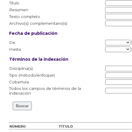
Título
Resumen
Texto completo
Archivo(s) complementario(s)
Fecha de publicación
De
Hasta
Términos de la indexación
Disciplina(s)
Tipo (método/enfoque)
Cobertura
Todos los campos de términos de la
indexación
NÚMERO
TÍTULO