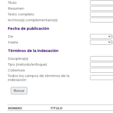
Título
Resumen
Texto completo
Archivo(s) complementario(s)
Fecha de publicación
De
Hasta
Términos de la indexación
Disciplina(s)
Tipo (método/enfoque)
Cobertura
Todos los campos de términos de la
indexación
NÚMERO
TÍTULO