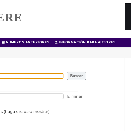
ERE
NÚMEROS ANTERIORES
INFORMACIÓN PARA AUTORES
Eliminar
 (haga clic para mostrar)