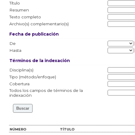
Título
Resumen
Texto completo
Archivo(s) complementario(s)
Fecha de publicación
De
Hasta
Términos de la indexación
Disciplina(s)
Tipo (método/enfoque)
Cobertura
Todos los campos de términos de la
indexación
NÚMERO
TÍTULO