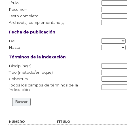
Título
Resumen
Texto completo
Archivo(s) complementario(s)
Fecha de publicación
De
Hasta
Términos de la indexación
Disciplina(s)
Tipo (método/enfoque)
Cobertura
Todos los campos de términos de la
indexación
NÚMERO
TÍTULO