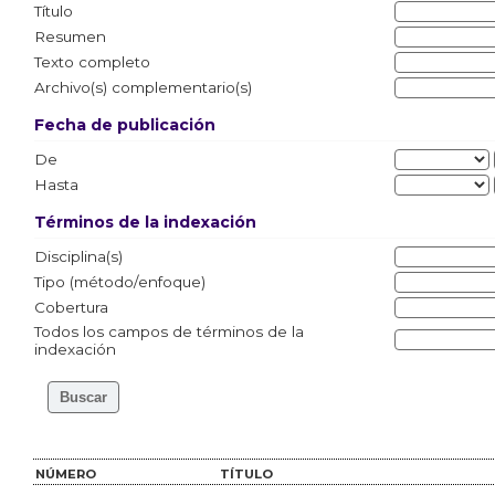
Título
Resumen
Texto completo
Archivo(s) complementario(s)
Fecha de publicación
De
Hasta
Términos de la indexación
Disciplina(s)
Tipo (método/enfoque)
Cobertura
Todos los campos de términos de la
indexación
NÚMERO
TÍTULO