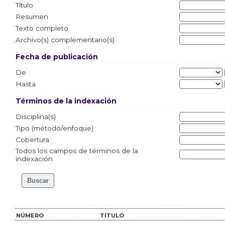
Título
Resumen
Texto completo
Archivo(s) complementario(s)
Fecha de publicación
De
Hasta
Términos de la indexación
Disciplina(s)
Tipo (método/enfoque)
Cobertura
Todos los campos de términos de la
indexación
NÚMERO
TÍTULO