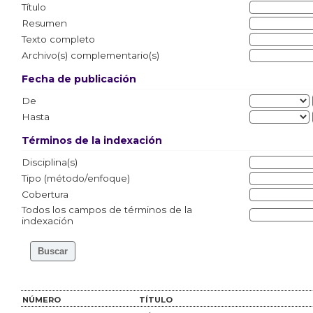
Título
Resumen
Texto completo
Archivo(s) complementario(s)
Fecha de publicación
De
Hasta
Términos de la indexación
Disciplina(s)
Tipo (método/enfoque)
Cobertura
Todos los campos de términos de la
indexación
NÚMERO
TÍTULO