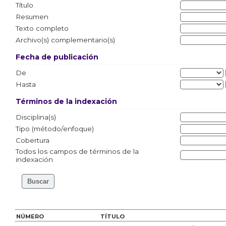
Título
Resumen
Texto completo
Archivo(s) complementario(s)
Fecha de publicación
De
Hasta
Términos de la indexación
Disciplina(s)
Tipo (método/enfoque)
Cobertura
Todos los campos de términos de la
indexación
NÚMERO
TÍTULO