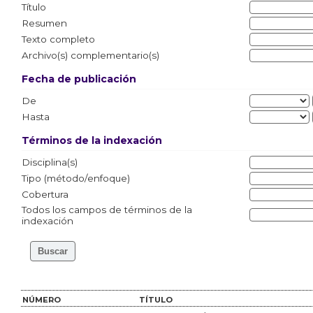
Título
Resumen
Texto completo
Archivo(s) complementario(s)
Fecha de publicación
De
Hasta
Términos de la indexación
Disciplina(s)
Tipo (método/enfoque)
Cobertura
Todos los campos de términos de la
indexación
NÚMERO
TÍTULO