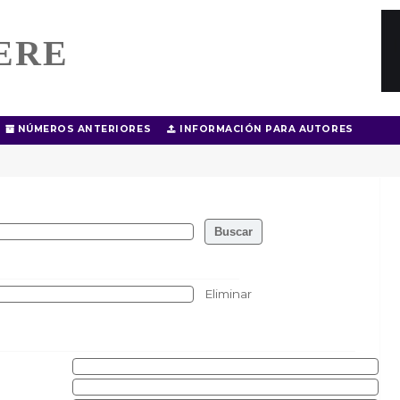
ERE
NÚMEROS ANTERIORES
INFORMACIÓN PARA AUTORES
Eliminar