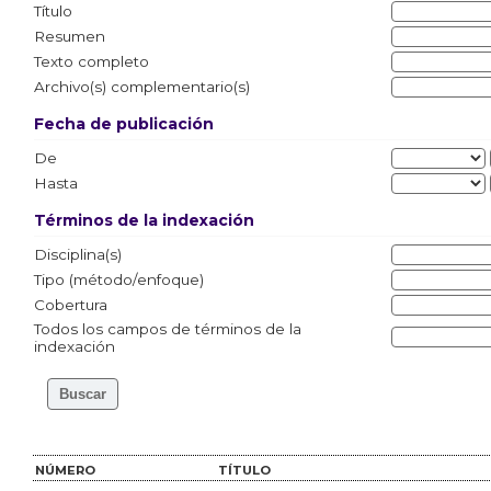
Título
Resumen
Texto completo
Archivo(s) complementario(s)
Fecha de publicación
De
Hasta
Términos de la indexación
Disciplina(s)
Tipo (método/enfoque)
Cobertura
Todos los campos de términos de la
indexación
NÚMERO
TÍTULO