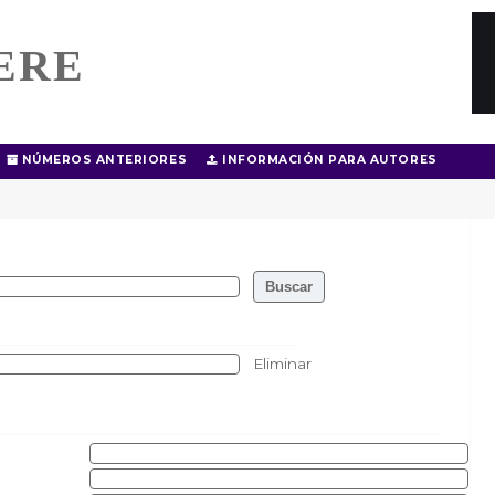
ERE
NÚMEROS ANTERIORES
INFORMACIÓN PARA AUTORES
Eliminar