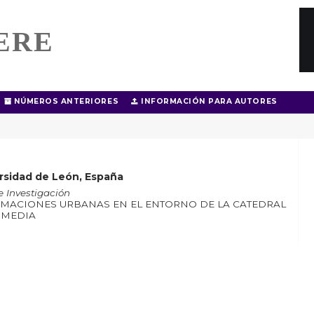
ERE
NÚMEROS ANTERIORES
INFORMACIÓN PARA AUTORES
ersidad de León, España
e Investigación
ORMACIONES URBANAS EN EL ENTORNO DE LA CATEDRAL
 MEDIA